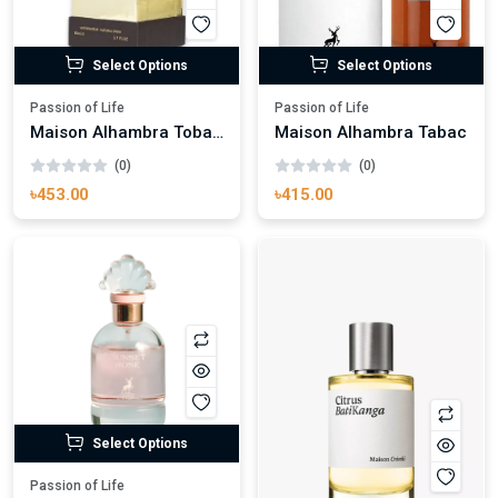
Select Options
Select Options
Passion of Life
Passion of Life
Maison Alhambra Tobacco Touch
Maison Alhambra Tabac
(0)
(0)
৳453.00
৳415.00
Select Options
Passion of Life